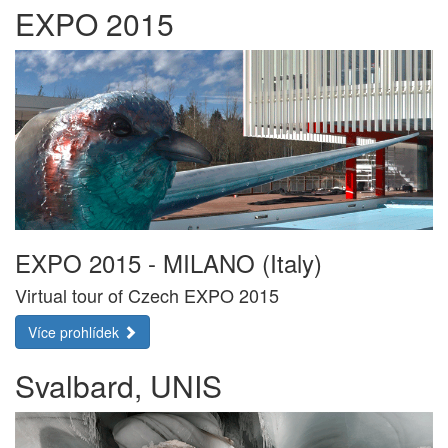
EXPO 2015
EXPO 2015 - MILANO (Italy)
Virtual tour of Czech EXPO 2015
Více prohlídek
Svalbard, UNIS